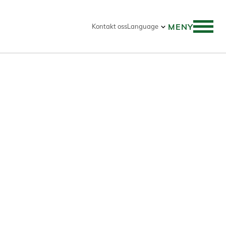
MENY
Kontakt oss
Language