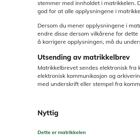
stemmer med innholdet i matrikkelen. 
god for at alle opplysningene i matrikke
Dersom du mener opplysningene i matrikk
endre disse dersom vilkårene for dette 
å korrigere opplysningen, må du und
Utsending av matrikkelbrev
Matrikkelbrevet sendes elektronisk fra
elektronisk kommunikasjon og arkiverin
med underskrift eller stempel fra kom
Nyttig
Dette er matrikkelen