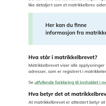
like detaljert som et matrikkelbrev siden 
Her kan du finne
informasjon fra matrikk
Hva står i matrikkelbrevet?
Matrikkelbrevet viser alle opplysninge
adresser, som er registrert i matrikkele
Se
utfyllende forklaring til innholdet i 
Hva betyr det at matrikkelbrev
At matrikkelbrevet er attestert betyr 