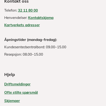
Kontakt oss
Telefon:
32 11 80 00
Henvendelser:
Kontaktskjema
Kartverkets adresser
Åpningstider (mandag–fredag):
Kundesenter/sentralbord: 09.00–15.00
Resepsjon: 08.00–15.00
Hjelp
Driftsmeldinger
Ofte stilte spørsmål
Skjemaer