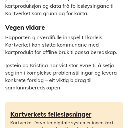
kartproduksjon og data frå fellesløysingane til
Kartverket som grunnlag for karta.
Vegen vidare
Rapporten gir verdifulle innspel til korleis
Kartverket kan støtta kommunane med
kartprodukt for offline bruk tilpassa beredskap.
Jostein og Kristina har vist stor evne til å setja
seg inn i komplekse problemstillingar og levera
konkrete forslag – eit viktig bidrag til
samfunnsberedskapen.
Kartverkets fellesløsninger
Kartverket forvalter digitale systemer innen kart-