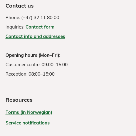
Contact us
Phone: (+47) 32 11 80 00
Inquiries:
Contact form
Contact info and addresses
Opening hours (Mon–Fri):
Customer centre: 09:00–15:00
Reception: 08:00–15:00
Resources
Forms (in Norwegian)
Service notifications