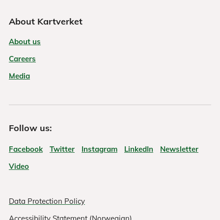
About Kartverket
About us
Careers
Media
Follow us:
Facebook
Twitter
Instagram
LinkedIn
Newsletter
Video
Data Protection Policy
Accessibility Statement (Norwegian)