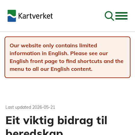
Go to sear
Our website only contains limited
information in English. Please see our
English front page to find shortcuts and the
menu to all our English content.
Last updated
2026-05-21
Eit viktig bidrag til
beredskap