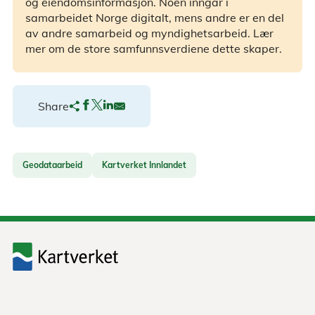
og eiendomsinformasjon. Noen inngår i
samarbeidet Norge digitalt, mens andre er en del
av andre samarbeid og myndighetsarbeid. Lær
mer om de store samfunnsverdiene dette skaper.
Share
Geodataarbeid
Kartverket Innlandet