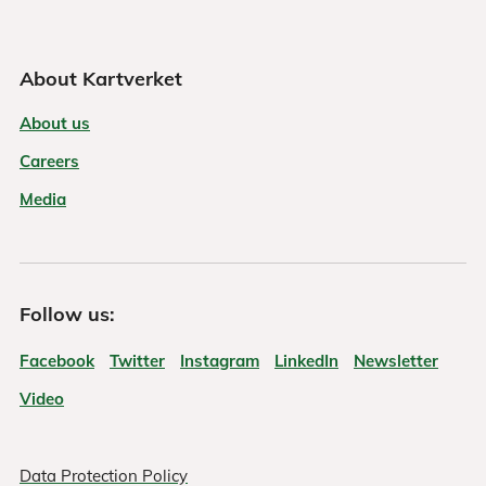
About Kartverket
About us
Careers
Media
Follow us:
Facebook
Twitter
Instagram
LinkedIn
Newsletter
Video
Data Protection Policy