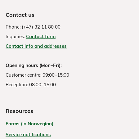
Contact us
Phone: (+47) 32 11 80 00
Inquiries:
Contact form
Contact info and addresses
Opening hours (Mon–Fri):
Customer centre: 09:00–15:00
Reception: 08:00–15:00
Resources
Forms (in Norwegian)
Service notifications