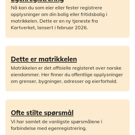
Nå kan du som eier eller fester registrere
opplysninger om din bolig eller fritidsbolig i
matrikkelen. Dette er en ny tjeneste fra
Kartverket, lansert i februar 2026.
Dette er matrikkelen
Matrikkelen er det offisielle registeret over norske
eiendommer. Her finner du offentlige opplysninger
om grenser, bygninger, adresser og eierforhold.
Ofte stilte spørsmål
Vi har samlet de vanligste spørsmålene i
forbindelse med egenregistrering.