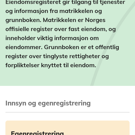
Eiendomsregisteret gir tilgang til tjenester
og informasjon fra matrikkelen og
grunnboken. Matrikkelen er Norges
offisielle register over fast eiendom, og
inneholder viktig informasjon om
eiendommer. Grunnboken er et offentlig
register over tinglyste rettigheter og
forpliktelser knyttet til eiendom.
Innsyn og egenregistrering
Egenregistrering