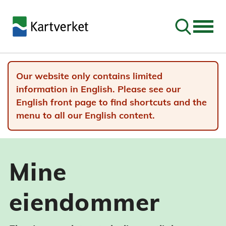
Go to sear
Our website only contains limited
information in English. Please see our
English front page to find shortcuts and the
menu to all our English content.
Mine
eiendommer