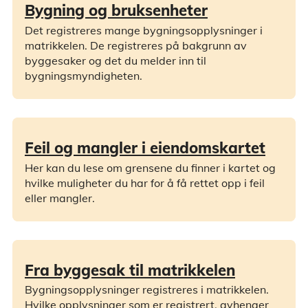
Bygning og bruksenheter
Det registreres mange bygningsopplysninger i
matrikkelen. De registreres på bakgrunn av
byggesaker og det du melder inn til
bygningsmyndigheten.
Feil og mangler i eiendomskartet
Her kan du lese om grensene du finner i kartet og
hvilke muligheter du har for å få rettet opp i feil
eller mangler.
Fra byggesak til matrikkelen
Bygningsopplysninger registreres i matrikkelen.
Hvilke opplysninger som er registrert, avhenger