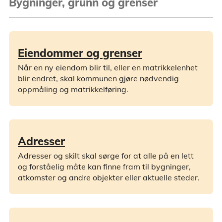
Bygninger, grunn og grenser
Eiendommer og grenser
Når en ny eiendom blir til, eller en matrikkelenhet
blir endret, skal kommunen gjøre nødvendig
oppmåling og matrikkelføring.
Adresser
Adresser og skilt skal sørge for at alle på en lett
og forståelig måte kan finne fram til bygninger,
atkomster og andre objekter eller aktuelle steder.