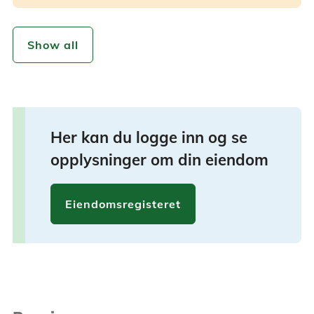
Show all
Her kan du logge inn og se
opplysninger om din eiendom
Eiendomsregisteret